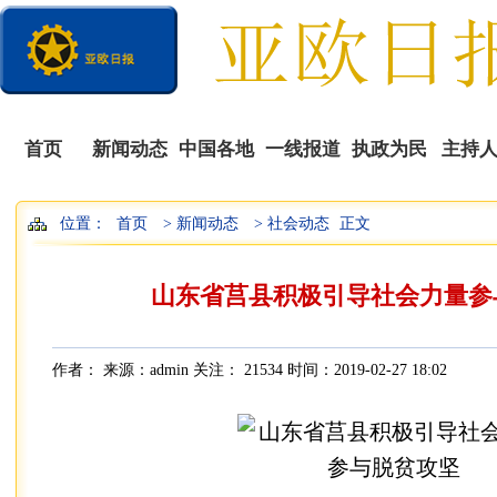
首页
新闻动态
中国各地
一线报道
执政为民
主持
位置：
首页
> 新闻动态
> 社会动态
正文
播
山东省莒县积极引导社会力量参
作者： 来源：admin 关注：
21534 时间：2019-02-27 18:02