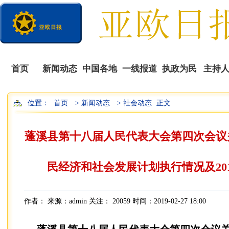
首页
新闻动态
中国各地
一线报道
执政为民
主持
位置：
首页
> 新闻动态
> 社会动态
正文
播
蓬溪县第十八届人民代表大会第四次会议关
民经济和社会发展计划执行情况及20
作者： 来源：admin 关注：
20059 时间：2019-02-27 18:00