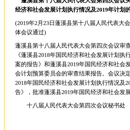
蓬溪县第十八届人民代表大会第四次会议关于
经济和社会发展计划执行情况及2019年计划
(2019年2月23日蓬溪县第十八届人民代表
体会议通过)
蓬溪县第十八届人民代表大会第四次会议审
《蓬溪县2018年国民经济和社会发展计划执行
案的报告》和蓬溪县2019年国民经济和社会
会计划预算委员会的审查结果报告。会议决
2018年国民经济和社会发展计划执行情况及2
告》，批准蓬溪县2019年国民经济和社会发
十八届人民代表大会第四次会议秘书处