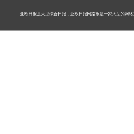
亚欧日报是大型综合日报，亚欧日报网路报是一家大型的网络